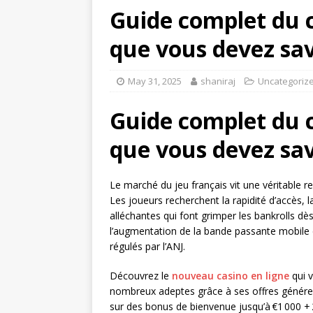
Guide complet du ca
que vous devez sav
May 31, 2025
shaniraj
Uncategoriz
Guide complet du ca
que vous devez sav
Le marché du jeu français vit une véritable
Les joueurs recherchent la rapidité d’accès, l
alléchantes qui font grimper les bankrolls dè
l’augmentation de la bande passante mobile e
régulés par l’ANJ.
Découvrez le
nouveau casino en ligne
qui v
nombreux adeptes grâce à ses offres généreu
sur des bonus de bienvenue jusqu’à €1 000 + 