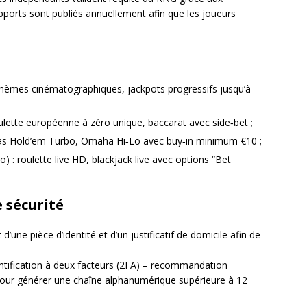
pports sont publiés annuellement afin que les joueurs
thèmes cinématographiques, jackpots progressifs jusqu’à
oulette européenne à zéro unique, baccarat avec side‑bet ;
exas Hold’em Turbo, Omaha Hi‑Lo avec buy‑in minimum €10 ;
o) : roulette live HD, blackjack live avec options “Bet
 sécurité
d’une pièce d’identité et d’un justificatif de domicile afin de
tification à deux facteurs (2FA) – recommandation
 pour générer une chaîne alphanumérique supérieure à 12