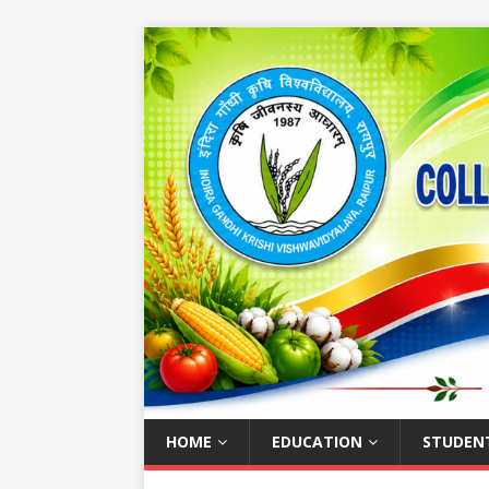
HOME
EDUCATION
STUDEN