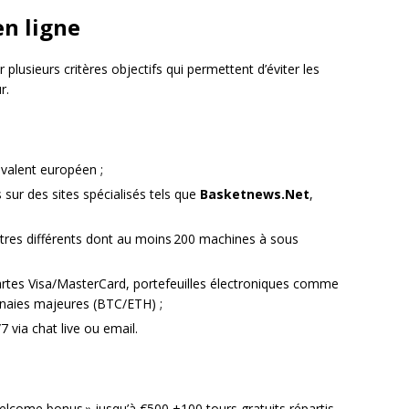
en ligne
plusieurs critères objectifs qui permettent d’éviter les
r.
uivalent européen ;
 sur des sites spécialisés tels que
Basketnews.Net
,
titres différents dont au moins 200 machines à sous
artes Visa/MasterCard, portefeuilles électroniques comme
onnaies majeures (BTC/ETH) ;
7 via chat live ou email.
lcome bonus » jusqu’à €500 +100 tours gratuits répartis