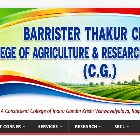
T CORNER
SERVICES
RESEARCH
SBCL