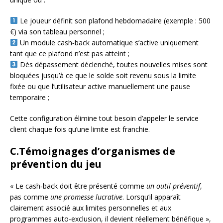
Le joueur définit son plafond hebdomadaire (exemple : 500
€) via son tableau personnel ;
Un module cash‑back automatique s’active uniquement
tant que ce plafond n’est pas atteint ;
Dès dépassement déclenché, toutes nouvelles mises sont
bloquées jusqu’à ce que le solde soit revenu sous la limite
fixée ou que l’utilisateur active manuellement une pause
temporaire ;
Cette configuration élimine tout besoin d’appeler le service
client chaque fois qu’une limite est franchie.
C.Témoignages d’organismes de
prévention du jeu
« Le cash‑back doit être présenté comme
un outil préventif
,
pas comme
une promesse lucrative
. Lorsqu’il apparaît
clairement associé aux limites personnelles et aux
programmes auto‑exclusion, il devient réellement bénéfique »,