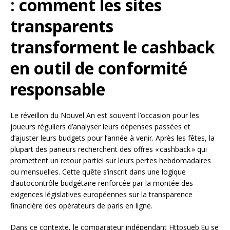
: comment les sites
transparents
transforment le cashback
en outil de conformité
responsable
Le réveillon du Nouvel An est souvent l’occasion pour les
joueurs réguliers d’analyser leurs dépenses passées et
d’ajuster leurs budgets pour l’année à venir. Après les fêtes, la
plupart des parieurs recherchent des offres « cashback » qui
promettent un retour partiel sur leurs pertes hebdomadaires
ou mensuelles. Cette quête s’inscrit dans une logique
d’autocontrôle budgétaire renforcée par la montée des
exigences législatives européennes sur la transparence
financière des opérateurs de paris en ligne.
Dans ce contexte, le comparateur indépendant Httpsueb.Eu se