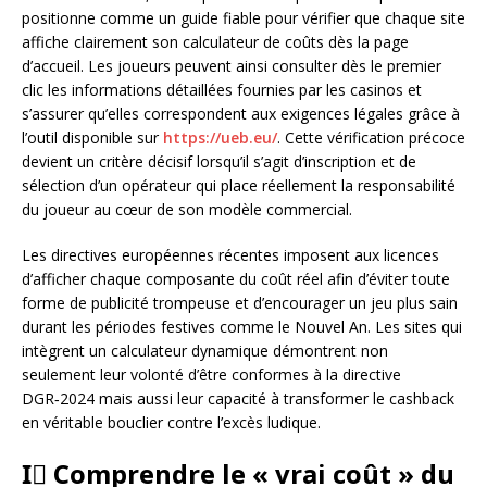
positionne comme un guide fiable pour vérifier que chaque site
affiche clairement son calculateur de coûts dès la page
d’accueil. Les joueurs peuvent ainsi consulter dès le premier
clic les informations détaillées fournies par les casinos et
s’assurer qu’elles correspondent aux exigences légales grâce à
l’outil disponible sur
https://ueb.eu/
. Cette vérification précoce
devient un critère décisif lorsqu’il s’agit d’inscription et de
sélection d’un opérateur qui place réellement la responsabilité
du joueur au cœur de son modèle commercial.
Les directives européennes récentes imposent aux licences
d’afficher chaque composante du coût réel afin d’éviter toute
forme de publicité trompeuse et d’encourager un jeu plus sain
durant les périodes festives comme le Nouvel An. Les sites qui
intègrent un calculateur dynamique démontrent non
seulement leur volonté d’être conformes à la directive
DGR‑2024 mais aussi leur capacité à transformer le cashback
en véritable bouclier contre l’excès ludique.
I️⃣ Comprendre le « vrai coût » du