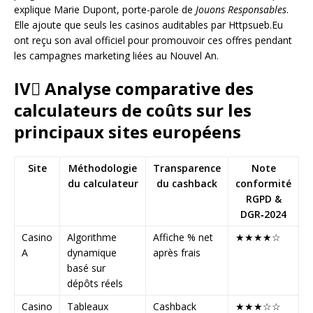
explique Marie Dupont, porte-parole de
Jouons Responsables
.
Elle ajoute que seuls les casinos auditables par Httpsueb.Eu
ont reçu son aval officiel pour promouvoir ces offres pendant
les campagnes marketing liées au Nouvel An.
IV️⃣ Analyse comparative des
calculateurs de coûts sur les
principaux sites européens
Site
Méthodologie
Transparence
Note
du calculateur
du cashback
conformité
RGPD &
DGR‑2024
Casino
Algorithme
Affiche % net
★★★★☆
A
dynamique
après frais
basé sur
dépôts réels
Casino
Tableaux
Cashback
★★★☆☆