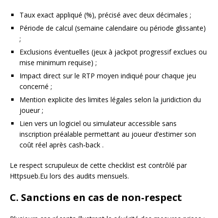
Taux exact appliqué (%), précisé avec deux décimales ;
Période de calcul (semaine calendaire ou période glissante)
;
Exclusions éventuelles (jeux à jackpot progressif exclues ou
mise minimum requise) ;
Impact direct sur le RTP moyen indiqué pour chaque jeu
concerné ;
Mention explicite des limites légales selon la juridiction du
joueur ;
Lien vers un logiciel ou simulateur accessible sans
inscription préalable permettant au joueur d’estimer son
coût réel après cash‑back .
Le respect scrupuleux de cette checklist est contrôlé par
Httpsueb.Eu lors des audits mensuels.
C. Sanctions en cas de non‑respect