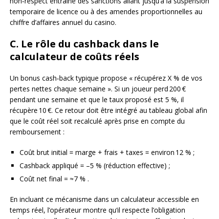
non‑respect entraîne des sanctions allant jusqu’à la suspension
temporaire de licence ou à des amendes proportionnelles au
chiffre d’affaires annuel du casino.
C. Le rôle du cashback dans le
calculateur de coûts réels
Un bonus cash‑back typique propose « récupérez X % de vos
pertes nettes chaque semaine ». Si un joueur perd 200 €
pendant une semaine et que le taux proposé est 5 %, il
récupère 10 €. Ce retour doit être intégré au tableau global afin
que le coût réel soit recalculé après prise en compte du
remboursement :
Coût brut initial = marge + frais + taxes = environ 12 % ;
Cashback appliqué = –5 % (réduction effective) ;
Coût net final = ≈7 % .
En incluant ce mécanisme dans un calculateur accessible en
temps réel, l’opérateur montre qu’il respecte l’obligation