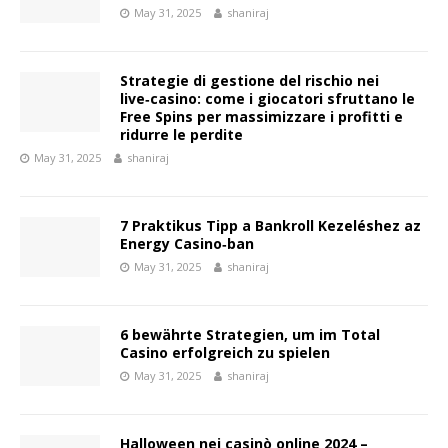
May 31, 2025
shaniraj
Strategie di gestione del rischio nei
live‑casino: come i giocatori sfruttano le
Free Spins per massimizzare i profitti e
ridurre le perdite
May 31, 2025
shaniraj
7 Praktikus Tipp a Bankroll Kezeléshez az
Energy Casino‑ban
May 31, 2025
shaniraj
6 bewährte Strategien, um im Total
Casino erfolgreich zu spielen
May 31, 2025
shaniraj
Halloween nei casinò online 2024 –