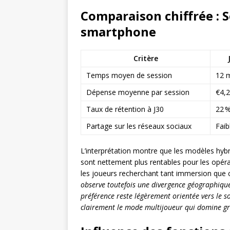
Comparaison chiffrée : S
smartphone
Critère
Temps moyen de session
12 
Dépense moyenne par session
€4,
Taux de rétention à J30
22 
Partage sur les réseaux sociaux
Faib
L’interprétation montre que les modèles hybr
sont nettement plus rentables pour les opérat
les joueurs recherchant tant immersion que co
observe toutefois une divergence géographique 
préférence reste légèrement orientée vers le s
clairement le mode multijoueur qui domine grâc