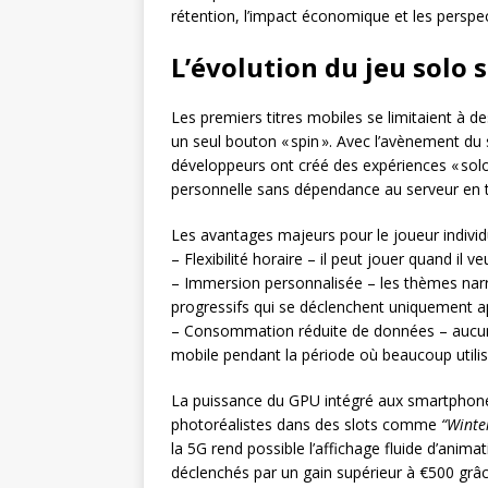
rétention, l’impact économique et les perspe
L’évolution du jeu solo 
Les premiers titres mobiles se limitaient à 
un seul bouton « spin ». Avec l’avènement du
développeurs ont créé des expériences « sol
personnelle sans dépendance au serveur en 
Les avantages majeurs pour le joueur individu
– Flexibilité horaire – il peut jouer quand il
– Immersion personnalisée – les thèmes narra
progressifs qui se déclenchent uniquement ap
– Consommation réduite de données – aucune 
mobile pendant la période où beaucoup utilis
La puissance du GPU intégré aux smartphone
photoréalistes dans des slots comme
“Winte
la 5G rend possible l’affichage fluide d’animat
déclenchés par un gain supérieur à €500 grâc