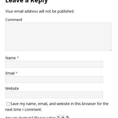
Your email address will not be published.
Comment
Name
*
Email
*
Website
Save my name, email, and website in this browser for the
next time I comment.
Are you human? Please solve: