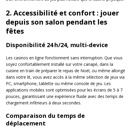
2. Accessibilité et confort : jouer
depuis son salon pendant les
fêtes
Disponibilité 24 h/24, multi‑device
Les casinos en ligne fonctionnent sans interruption. Que vous
soyez confortablement installé sur votre canapé, dans la
cuisine en train de préparer le repas de Noël, ou même allongé
dans votre lit, vous avez accès à la même sélection de jeux via
PC, smartphone, tablette ou même console de jeu. Les
applications mobiles sont optimisées pour les écrans de 5 à 7
pouces, garantissant une expérience fluide avec des temps de
chargement inférieurs à deux secondes.
Comparaison du temps de
déplacement