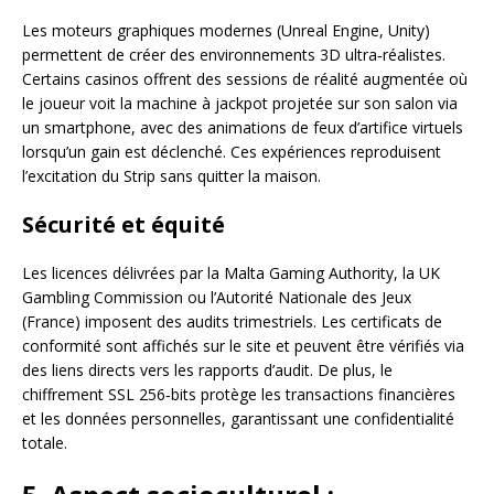
Les moteurs graphiques modernes (Unreal Engine, Unity)
permettent de créer des environnements 3D ultra‑réalistes.
Certains casinos offrent des sessions de réalité augmentée où
le joueur voit la machine à jackpot projetée sur son salon via
un smartphone, avec des animations de feux d’artifice virtuels
lorsqu’un gain est déclenché. Ces expériences reproduisent
l’excitation du Strip sans quitter la maison.
Sécurité et équité
Les licences délivrées par la Malta Gaming Authority, la UK
Gambling Commission ou l’Autorité Nationale des Jeux
(France) imposent des audits trimestriels. Les certificats de
conformité sont affichés sur le site et peuvent être vérifiés via
des liens directs vers les rapports d’audit. De plus, le
chiffrement SSL 256‑bits protège les transactions financières
et les données personnelles, garantissant une confidentialité
totale.