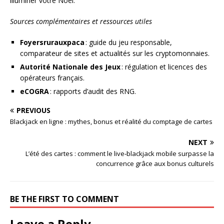
illuminer votre Noël.
Sources complémentaires et ressources utiles
Foyersrurauxpaca
: guide du jeu responsable,
comparateur de sites et actualités sur les cryptomonnaies.
Autorité Nationale des Jeux
: régulation et licences des
opérateurs français.
eCOGRA
: rapports d’audit des RNG.
PREVIOUS
Blackjack en ligne : mythes, bonus et réalité du comptage de cartes
NEXT
L’été des cartes : comment le live‑blackjack mobile surpasse la
concurrence grâce aux bonus culturels
BE THE FIRST TO COMMENT
Leave a Reply